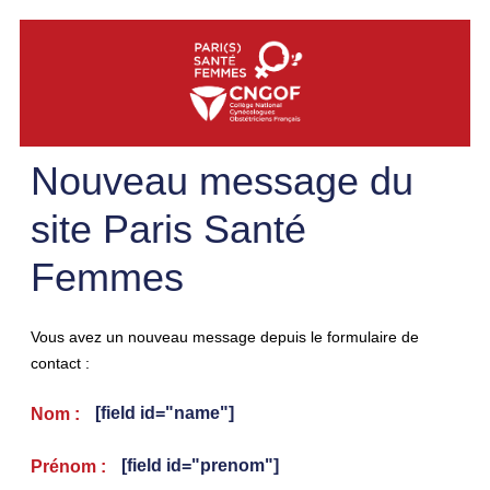
Nouveau message du
site Paris Santé
Femmes
Vous avez un nouveau message depuis le formulaire de
contact :
[field id="name"]
Nom :
[field id="prenom"]
Prénom :