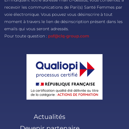
recevoir les communications de Pari(s) Santé Femmes par
voie électronique. Vous pouvez vous désinscrire à tout
moment à travers le lien de désinscription présent dans les
emails qui vous seront adressés.
Pour toute question :
psf@clq-group.com
Actualités
Devenir partenaire