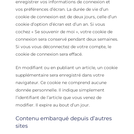
enregistrer vos informations de connexion et
vos préférences d’écran. La durée de vie d’un
cookie de connexion est de deux jours, celle d’un
cookie d’option d’écran est d’un an. Si vous
cochez « Se souvenir de moi », votre cookie de
connexion sera conservé pendant deux semaines.
Si vous vous déconnectez de votre compte, le
cookie de connexion sera effacé.
En modifiant ou en publiant un article, un cookie
supplémentaire sera enregistré dans votre
navigateur. Ce cookie ne comprend aucune
donnée personnelle. Il indique simplement
l’identifiant de l’article que vous venez de
modifier. Il expire au bout d’un jour.
Contenu embarqué depuis d’autres
sites