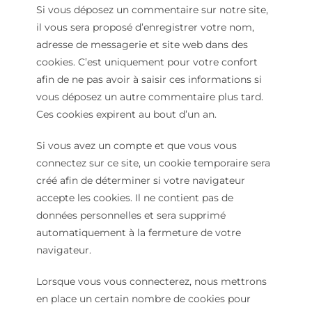
Si vous déposez un commentaire sur notre site,
il vous sera proposé d’enregistrer votre nom,
adresse de messagerie et site web dans des
cookies. C’est uniquement pour votre confort
afin de ne pas avoir à saisir ces informations si
vous déposez un autre commentaire plus tard.
Ces cookies expirent au bout d’un an.
Si vous avez un compte et que vous vous
connectez sur ce site, un cookie temporaire sera
créé afin de déterminer si votre navigateur
accepte les cookies. Il ne contient pas de
données personnelles et sera supprimé
automatiquement à la fermeture de votre
navigateur.
Lorsque vous vous connecterez, nous mettrons
en place un certain nombre de cookies pour