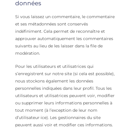
données
Si vous laissez un commentaire, le commentaire
et ses métadonnées sont conservés
indéfiniment. Cela permet de reconnaître et
approuver automatiquement les commentaires
suivants au lieu de les laisser dans la file de
modération.
Pour les utilisateurs et utilisatrices qui
s’enregistrent sur notre site (si cela est possible),
nous stockons également les données
personnelles indiquées dans leur profil. Tous les
utilisateurs et utilisatrices peuvent voir, modifier
ou supprimer leurs informations personnelles à
tout moment (à l’exception de leur nom
d’utilisateur·ice). Les gestionnaires du site
peuvent aussi voir et modifier ces informations.