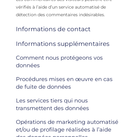
vérifiés à l’aide d’un service automatisé de
détection des commentaires indésirables.
Informations de contact
Informations supplémentaires
Comment nous protégeons vos
données
Procédures mises en œuvre en cas
de fuite de données
Les services tiers qui nous
transmettent des données
Opérations de marketing automatisé
et/ou de profilage réalisées à l’aide