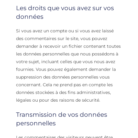
Les droits que vous avez sur vos
données
Si vous avez un compte ou si vous avez laissé
des commentaires sur le site, vous pouvez
demander à recevoir un fichier contenant toutes
les données personnelles que nous possédons à
votre sujet, incluant celles que vous nous avez
fournies. Vous pouvez également demander la
suppression des données personnelles vous
concernant. Cela ne prend pas en compte les
données stockées à des fins administratives,
légales ou pour des raisons de sécurité.
Transmission de vos données
personnelles
Les commentaires des visiteurs peuvent être