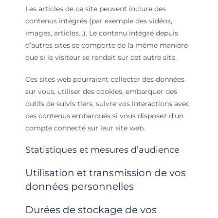
Les articles de ce site peuvent inclure des
contenus intégrés (par exemple des vidéos,
images, articles…). Le contenu intégré depuis
d’autres sites se comporte de la même manière
que si le visiteur se rendait sur cet autre site.
Ces sites web pourraient collecter des données
sur vous, utiliser des cookies, embarquer des
outils de suivis tiers, suivre vos interactions avec
ces contenus embarqués si vous disposez d’un
compte connecté sur leur site web.
Statistiques et mesures d’audience
Utilisation et transmission de vos
données personnelles
Durées de stockage de vos