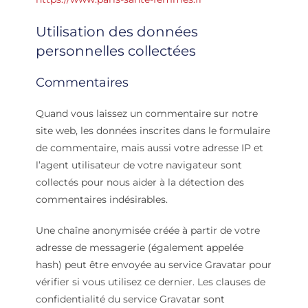
Utilisation des données
personnelles collectées
Commentaires
Quand vous laissez un commentaire sur notre
site web, les données inscrites dans le formulaire
de commentaire, mais aussi votre adresse IP et
l’agent utilisateur de votre navigateur sont
collectés pour nous aider à la détection des
commentaires indésirables.
Une chaîne anonymisée créée à partir de votre
adresse de messagerie (également appelée
hash) peut être envoyée au service Gravatar pour
vérifier si vous utilisez ce dernier. Les clauses de
confidentialité du service Gravatar sont