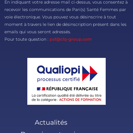
En indiquant votre adresse mail ci-dessus, vous consentez à
recevoir les communications de Pari(s) Santé Femmes par
voie électronique. Vous pouvez vous désinscrire à tout
moment à travers le lien de désinscription présent dans les
emails qui vous seront adressés.
Pour toute question :
psf@clq-group.com
Actualités