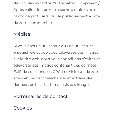
disponibles ici : https://automattic.com/privacy/.
Après validation de votre commentaire, votre
photo de profil sera visible publiquement à coté
de votre commentaire.
Médias
Si vous êtes un utilisateur ou une utilisatrice
enregistré·e et que vous téléversez des images
sur le site web, nous vous conseillons d’éviter de
téléverser des images contenant des données
EXIF de coordonnées GPS. Les visiteurs de votre
site web peuvent télécharger et extraire des
données de localisation depuis ces images.
Formulaires de contact
Cookies