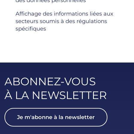
des données personnelles
Affichage des informations liées aux
secteurs soumis à des régulations
spécifiques
ABONNEZ-VOUS
À LA NEWSLETTER
Je m'abonne à la newsletter