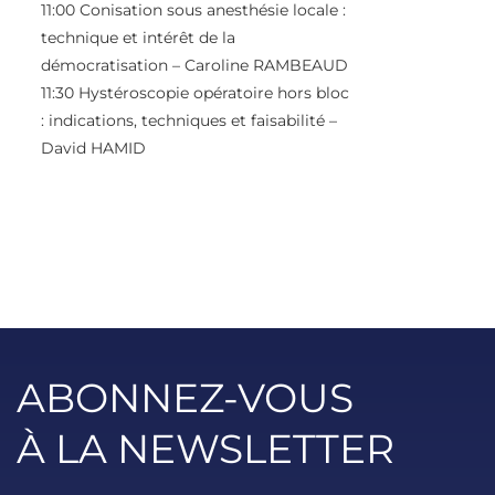
11:00 Conisation sous anesthésie locale :
technique et intérêt de la
démocratisation – Caroline RAMBEAUD
11:30 Hystéroscopie opératoire hors bloc
: indications, techniques et faisabilité –
David HAMID
ABONNEZ-VOUS
À LA NEWSLETTER