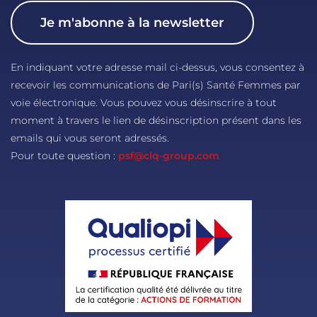
Je m'abonne à la newsletter
En indiquant votre adresse mail ci-dessus, vous consentez à
recevoir les communications de Pari(s) Santé Femmes par
voie électronique. Vous pouvez vous désinscrire à tout
moment à travers le lien de désinscription présent dans les
emails qui vous seront adressés.
Pour toute question :
psf@clq-group.com