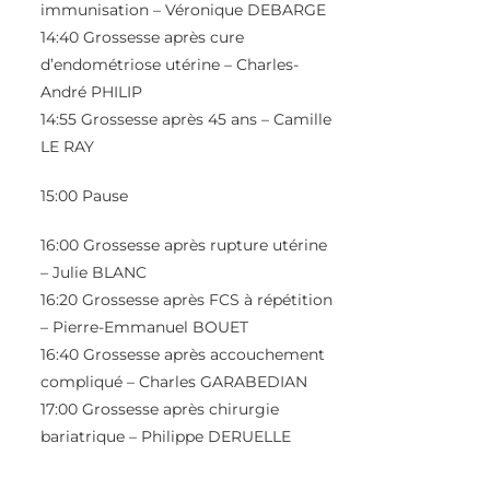
immunisation –
Véronique DEBARGE
14:40 Grossesse après cure
d’endométriose utérine –
Charles-
André PHILIP
14:55 Grossesse après 45 ans – Camille
LE RAY
15:00 Pause
16:00 Grossesse après rupture utérine
–
Julie BLANC
16:20 Grossesse après FCS à répétition
–
Pierre-Emmanuel BOUET
16:40 Grossesse après accouchement
compliqué –
Charles GARABEDIAN
17:00 Grossesse après chirurgie
bariatrique –
Philippe DERUELLE