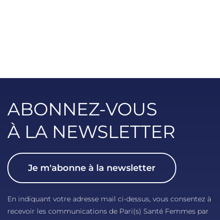
ABONNEZ-VOUS
À LA NEWSLETTER
Je m'abonne à la newsletter
En indiquant votre adresse mail ci-dessus, vous consentez à
recevoir les communications de Pari(s) Santé Femmes par