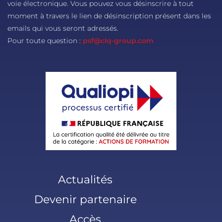
voie électronique. Vous pouvez vous désinscrire à tout
moment à travers le lien de désinscription présent dans les
emails qui vous seront adressés.
Pour toute question :
psf@clq-group.com
Actualités
Devenir partenaire
Accès