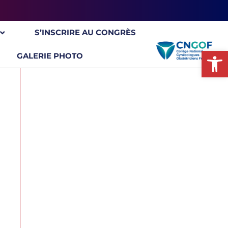
S’INSCRIRE AU CONGRÈS
Ou
GALERIE PHOTO