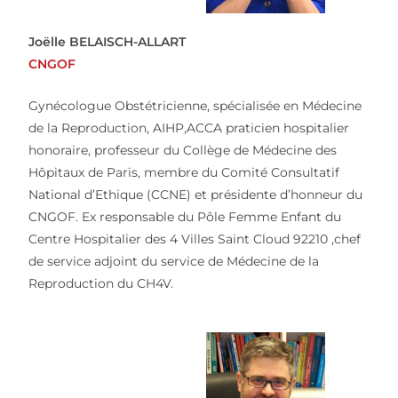
Joëlle BELAISCH-ALLART
CNGOF
Gynécologue Obstétricienne, spécialisée en Médecine
de la Reproduction, AIHP,ACCA praticien hospitalier
honoraire, professeur du Collège de Médecine des
Hôpitaux de Paris, membre du Comité Consultatif
National d’Ethique (CCNE) et présidente d’honneur du
CNGOF. Ex responsable du Pôle Femme Enfant du
Centre Hospitalier des 4 Villes Saint Cloud 92210 ,chef
de service adjoint du service de Médecine de la
Reproduction du CH4V.