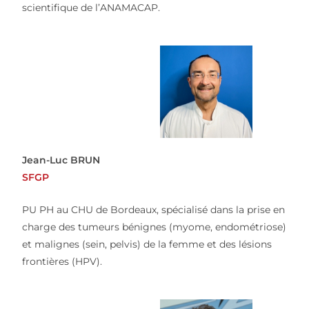
scientifique de l’ANAMACAP.
Jean-Luc BRUN
SFGP
PU PH au CHU de Bordeaux, spécialisé dans la prise en
charge des tumeurs bénignes (myome, endométriose)
et malignes (sein, pelvis) de la femme et des lésions
frontières (HPV).