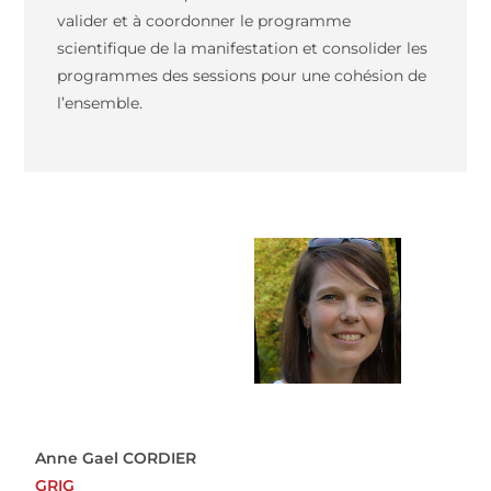
valider et à coordonner le programme
scientifique de la manifestation et consolider les
programmes des sessions pour une cohésion de
l’ensemble.
Anne Gael CORDIER
GRIG