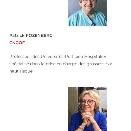
Patrick ROZENBERG
CNGOF
Professeur des Universités-Praticien Hospitalier
spécialisé dans la prise en charge des grossesses à
haut risque.