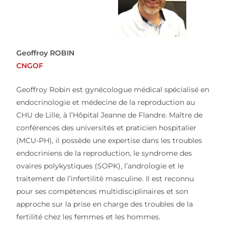
Geoffroy ROBIN
CNGOF
Geoffroy Robin est gynécologue médical spécialisé en
endocrinologie et médecine de la reproduction au
CHU de Lille, à l’Hôpital Jeanne de Flandre. Maître de
conférences des universités et praticien hospitalier
(MCU-PH), il possède une expertise dans les troubles
endocriniens de la reproduction, le syndrome des
ovaires polykystiques (SOPK), l’andrologie et le
traitement de l’infertilité masculine. Il est reconnu
pour ses compétences multidisciplinaires et son
approche sur la prise en charge des troubles de la
fertilité chez les femmes et les hommes.