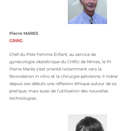
Pierre MARES
GRIRG
Chef du Pôle Femme Enfant, au service de
gynécologie obstétrique du CHRU de Nîmes, le Pr
Pierre Marès s’est orienté notamment vers la
fécondation in vitro et la chirurgie pelvienne. Il mène
depuis ses débuts une réflexion éthique autour de sa
pratique, mais aussi de l’utilisation des nouvelles
technologies.