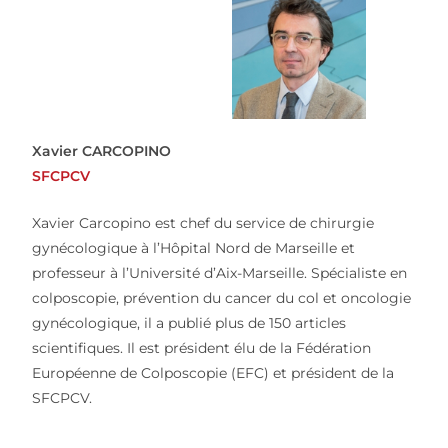
Xavier CARCOPINO
SFCPCV
Xavier Carcopino
est chef du service de chirurgie
gynécologique à l’Hôpital Nord de Marseille et
professeur à l’Université d’Aix-Marseille. Spécialiste en
colposcopie, prévention du cancer du col et oncologie
gynécologique, il a publié plus de 150 articles
scientifiques. Il est président élu de la Fédération
Européenne de Colposcopie (EFC) et président de la
SFCPCV.