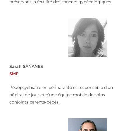
préservant la fertilité des cancers gynécologiques.
Sarah SANANES
SMF
Pédopsychiatre en périnatalité et responsable d’un
hôpital de jour et d’une équipe mobile de soins
conjoints parents-bébés.