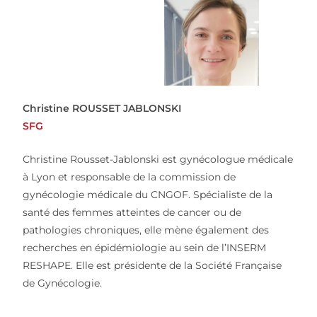
Christine ROUSSET JABLONSKI
SFG
Christine Rousset-Jablonski
est gynécologue médicale
à Lyon et responsable de la commission de
gynécologie médicale du CNGOF. Spécialiste de la
santé des femmes atteintes de cancer ou de
pathologies chroniques, elle mène également des
recherches en épidémiologie au sein de l’INSERM
RESHAPE. Elle est présidente de la Société Française
de Gynécologie.