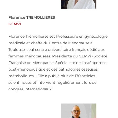
Florence TREMOLLIERES
GEMVI
Florence Trémollières est Professeure en gynécologie
médicale et cheffe du Centre de Ménopause à
Toulouse, seul centre universitaire français dédié aux
femmes ménopausées. Présidente du GEMVi (Société
Française de Ménopause. Spécialiste de l’ostéoporose
post-ménopausique et des pathologies osseuses
métaboliques. . Elle a publié plus de 170 articles
scientifiques et intervient régulièrement lors de
congrès internationaux.