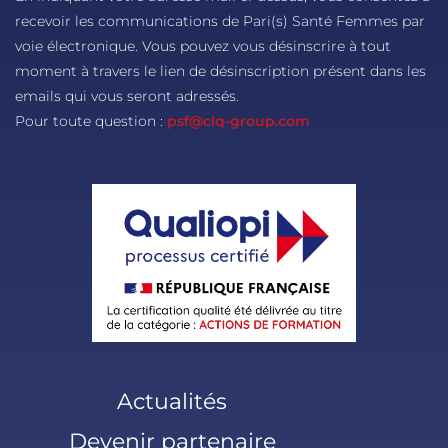
recevoir les communications de Pari(s) Santé Femmes par
voie électronique. Vous pouvez vous désinscrire à tout
moment à travers le lien de désinscription présent dans les
emails qui vous seront adressés.
Pour toute question :
psf@clq-group.com
Actualités
Devenir partenaire