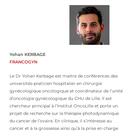
Yohan KERBAGE
FRANCOGYN
Le Dr Yohan Kerbage est maitre de conférences des
universités-praticien hospitalier en chirurgie
gynécologique oncologique et coordinateur de l’unité
d’oncologie gynécologique du CHU de Lille.
Il est
chercheur principal à l’Institut OncoLille et porte un
projet de recherche sur la thérapie photodynamique
du cancer de l’ovaire. En clinique, il s’intéresse au
cancer et à la grossesse ainsi qu’à la prise en charge