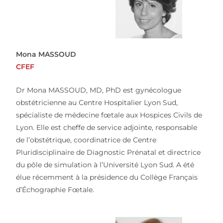
Mona MASSOUD
CFEF
Dr Mona MASSOUD, MD, PhD est gynécologue
obstétricienne au Centre Hospitalier Lyon Sud,
spécialiste de médecine fœtale aux Hospices Civils de
Lyon. Elle est cheffe de service adjointe, responsable
de l’obstétrique, coordinatrice de Centre
Pluridisciplinaire de Diagnostic Prénatal et directrice
du pôle de simulation à l’Université Lyon Sud. A été
élue récemment à la présidence du Collège Français
d’Échographie Fœtale.