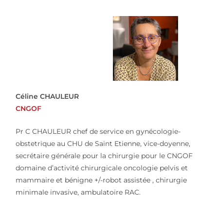
Céline CHAULEUR
CNGOF
Pr C CHAULEUR chef de service en gynécologie-
obstetrique au CHU de Saint Etienne, vice-doyenne,
secrétaire générale pour la chirurgie pour le CNGOF
domaine d’activité chirurgicale oncologie pelvis et
mammaire et bénigne +/-robot assistée , chirurgie
minimale invasive, ambulatoire RAC.