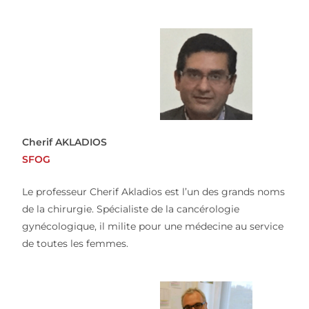
Cherif AKLADIOS
SFOG
Le professeur Cherif Akladios est l’un des grands noms
de la chirurgie. Spécialiste de la cancérologie
gynécologique, il milite pour une médecine au service
de toutes les femmes.