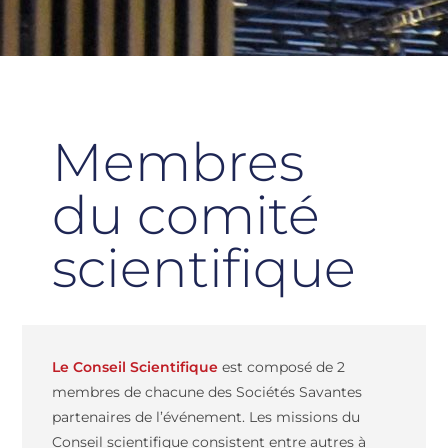
Membres
du comité
scientifique
Le Conseil Scientifique
est composé de 2
membres de chacune des Sociétés Savantes
partenaires de l’événement. Les missions du
Conseil scientifique consistent entre autres à