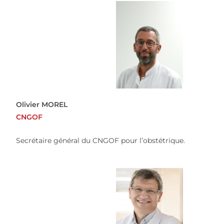
Olivier MOREL
CNGOF
Secrétaire général du CNGOF pour l’obstétrique.