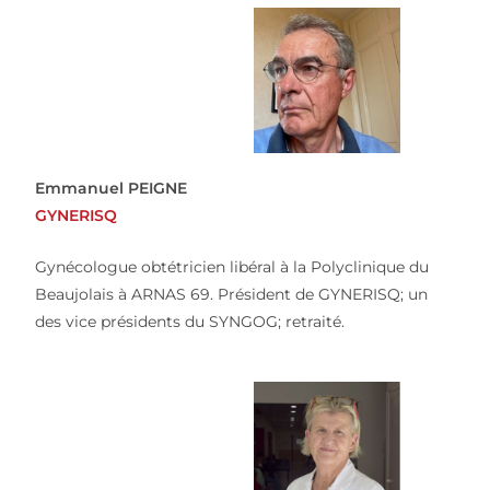
Emmanuel PEIGNE
GYNERISQ
Gynécologue obtétricien libéral à la Polyclinique du
Beaujolais à ARNAS 69. Président de GYNERISQ; un
des vice présidents du SYNGOG; retraité.