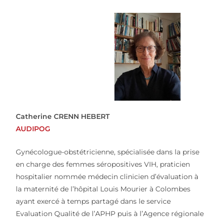
Catherine CRENN HEBERT
AUDIPOG
Gynécologue-obstétricienne, spécialisée dans la prise
en charge des femmes séropositives VIH, praticien
hospitalier nommée médecin clinicien d’évaluation à
la maternité de l’hôpital Louis Mourier à Colombes
ayant exercé à temps partagé dans le service
Evaluation Qualité de l’APHP puis à l’Agence régionale