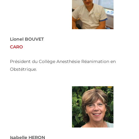
Lionel BOUVET
CARO
Président du Collège Anesthésie Réanimation en
Obstétrique.
Isabelle HERON