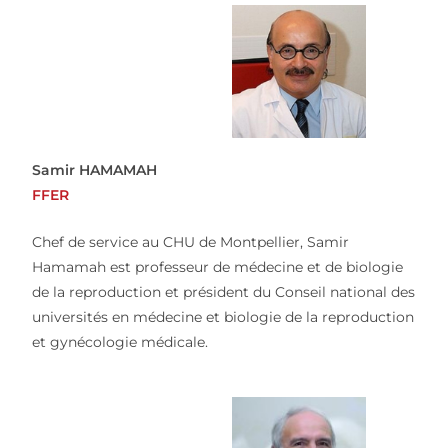
Samir HAMAMAH
FFER
Chef de service au CHU de Montpellier, Samir
Hamamah est professeur de médecine et de biologie
de la reproduction et président du Conseil national des
universités en médecine et biologie de la reproduction
et gynécologie médicale.