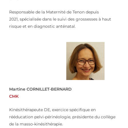
Responsable de la Maternité de Tenon depuis
2021,
spécialisée dans le suivi des grossesses à haut
risque et en diagnostic anténatal.
Martine CORNILLET-BERNARD
CMK
Kinésithérapeute DE, exercice spécifique en
rééducation pelvi-périnéologie, présidente du collège
de la masso-kinésithérapie.