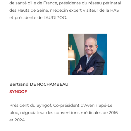
de santé d’ile de France, présidente du réseau périnatal
des Hauts de Seine, médecin expert visiteur de la HAS
et présidente de l’AUDIPOG.
Bertrand DE ROCHAMBEAU
SYNGOF
Président du Syngof, Co-président d’Avenir Spé-Le
bloc, négociateur des conventions médicales de 2016
et 2024.