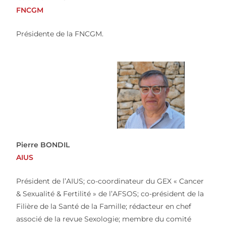
FNCGM
Présidente de la FNCGM.
Pierre BONDIL
AIUS
Président de l’AIUS; co-coordinateur du GEX « Cancer
& Sexualité & Fertilité » de l’AFSOS; co-président de la
Filière de la Santé de la Famille; rédacteur en chef
associé de la revue Sexologie;
membre du comité