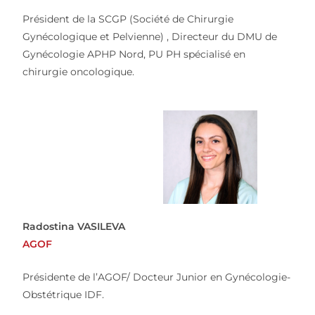
Président de la SCGP (Société de Chirurgie
Gynécologique et Pelvienne) , Directeur du DMU de
Gynécologie APHP Nord, PU PH spécialisé en
chirurgie oncologique.
Radostina VASILEVA
AGOF
Présidente de l’AGOF/ Docteur Junior en Gynécologie-
Obstétrique IDF.