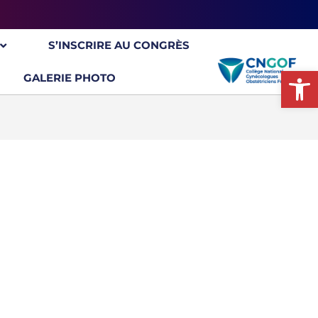
S’INSCRIRE AU CONGRÈS
Ou
GALERIE PHOTO