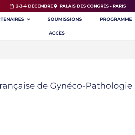
2-3-4 DÉCEMBRE
PALAIS DES CONGRÈS - PARIS
RTENAIRES
SOUMISSIONS
PROGRAMME
ACCÈS
Française de Gynéco-Pathologie