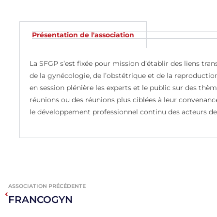
Présentation de l'association
La SFGP s’est fixée pour mission d’établir des liens tran
de la gynécologie, de l’obstétrique et de la reproducti
en session plénière les experts et le public sur des thè
réunions ou des réunions plus ciblées à leur convenance.
le développement professionnel continu des acteurs de 
ASSOCIATION PRÉCÉDENTE
FRANCOGYN