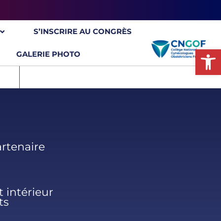
S’INSCRIRE AU CONGRÈS
Ou
GALERIE PHOTO
rtenaire
 intérieur
ts