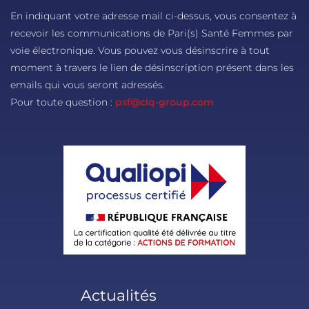
En indiquant votre adresse mail ci-dessus, vous consentez à
recevoir les communications de Pari(s) Santé Femmes par
voie électronique. Vous pouvez vous désinscrire à tout
moment à travers le lien de désinscription présent dans les
emails qui vous seront adressés.
Pour toute question :
psf@clq-group.com
Actualités