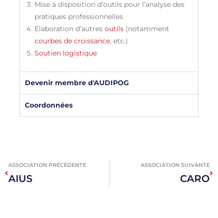
Mise à disposition d’outils pour l’analyse des
pratiques professionnelles
Élaboration d’autres
outils
(notamment
courbes de croissance
, etc.)
Soutien logistique
Devenir membre d'AUDIPOG
Coordonnées
ASSOCIATION PRÉCÉDENTE
ASSOCIATION SUIVANTE
AIUS
CARO