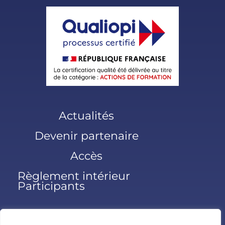
Actualités
Devenir partenaire
Accès
Règlement intérieur
Participants