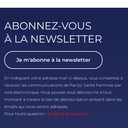
ABONNEZ-VOUS
À LA NEWSLETTER
Je m'abonne à la newsletter
En indiquant votre adresse mail ci-dessus, vous consentez à
recevoir les communications de Pari(s) Santé Femmes par
voie électronique. Vous pouvez vous désinscrire à tout
moment à travers le lien de désinscription présent dans les
emails qui vous seront adressés.
Pour toute question :
psf@clq-group.com