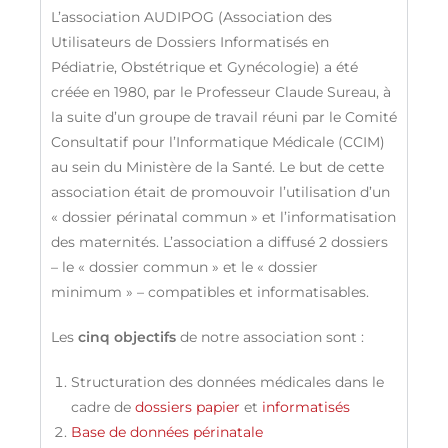
L’association AUDIPOG (Association des
Utilisateurs de Dossiers Informatisés en
Pédiatrie, Obstétrique et Gynécologie) a été
créée en 1980, par le Professeur Claude Sureau, à
la suite d’un groupe de travail réuni par le Comité
Consultatif pour l’Informatique Médicale (CCIM)
au sein du Ministère de la Santé. Le but de cette
association était de promouvoir l’utilisation d’un
« dossier périnatal commun » et l’informatisation
des maternités. L’association a diffusé 2 dossiers
– le « dossier commun » et le « dossier
minimum » – compatibles et informatisables.
Les
cinq objectifs
de notre association sont :
Structuration des données médicales dans le
cadre de
dossiers papier
et
informatisés
Base de données périnatale