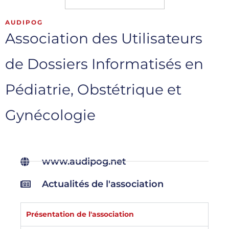
AUDIPOG
Association des Utilisateurs
de Dossiers Informatisés en
Pédiatrie, Obstétrique et
Gynécologie
www.audipog.net
Actualités de l'association
Présentation de l'association