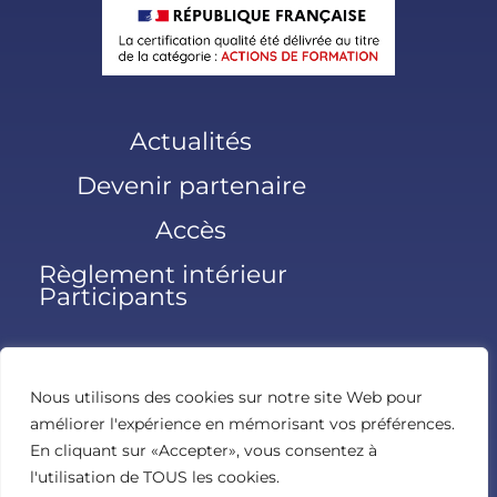
Actualités
Devenir partenaire
Accès
Règlement intérieur
Participants
Nous utilisons des cookies sur notre site Web pour
améliorer l'expérience en mémorisant vos préférences.
En cliquant sur «Accepter», vous consentez à
l'utilisation de TOUS les cookies.
© Paris Santé Femmes 2026 – Powered by Colloquium –