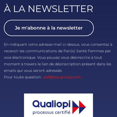
À LA NEWSLETTER
Je m'abonne à la newsletter
En indiquant votre adresse mail ci-dessus, vous consentez à
recevoir les communications de Pari(s) Santé Femmes par
voie électronique. Vous pouvez vous désinscrire à tout
moment à travers le lien de désinscription présent dans les
emails qui vous seront adressés.
Pour toute question :
psf@clq-group.com